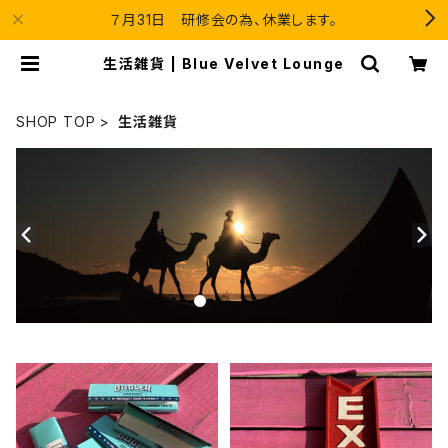
７月31日 研修会の為、休業します。
生活雑貨 | Blue Velvet Lounge
SHOP TOP
生活雑貨