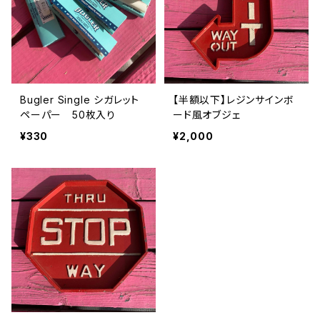
Bugler Single シガレット
【半額以下】レジンサインボ
ペーパー 50枚入り
ード風オブジェ
¥330
¥2,000