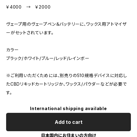
￥4000 → ￥2000
ヴェープ用のヴェープペン＆バッテリーに、ワックス用アトマイザ
ーがセットされています。
カラー
ブラック/ホワイト/ブルー/レッド/レインボー
※ご利用いただくためには、別売りの510規格デバイスに対応し
たCBDリキッドカートリッジか、ワックス/パウダーなどが必要で
す。
International shipping available
Add to cart
日本国内にお住まいの方向け