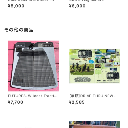
¥8,000
¥6,000
その他の商品
FUTURES. Wildcat Traction
【半額】DRIVE THRU NEW ZE
- Black
ALAND DVD ドライブスル
¥7,700
¥2,585
ー ニュジーランド