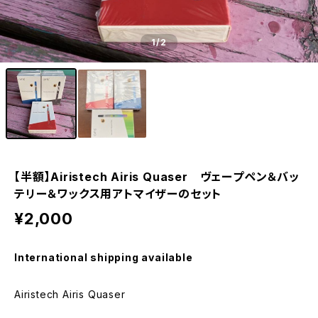
1
/2
【半額】Airistech Airis Quaser ヴェープペン＆バッ
テリー＆ワックス用アトマイザーのセット
¥2,000
International shipping available
Airistech Airis Quaser