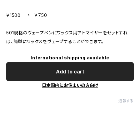
￥1500 → ￥750
501規格のヴェープペンにワックス用アトマイザーをセットすれ
ば、簡単にワックスをヴェープすることができます。
International shipping available
Add to cart
日本国内にお住まいの方向け
通報する