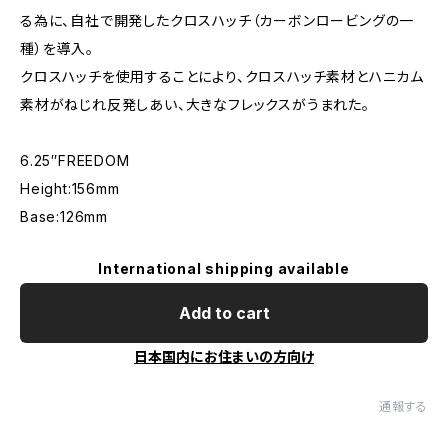
る為に、自社で開発したクロスハッチ（カーボンロービングの一
種）を導入。
クロスハッチを使用することにより、クロスハッチ素材とハニカム
素材がねじれ反発しあい、大きなフレックスがうまれた。
6.25″FREEDOM
Height:156mm
Base:126mm
International shipping available
Add to cart
日本国内にお住まいの方向け
通報する