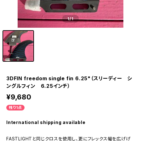
1
/1
3DFIN freedom single fin 6.25"（スリーディー シ
ングルフィン 6.25インチ）
¥9,680
残り1点
International shipping available
FASTLIGHTと同じクロスを使用し、更にフレックス幅を広げげ