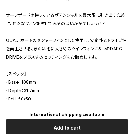
サーフボードの持っているポテンシャルを最大限に引き出すため
に、色々なフィンを試してみるのはいかがでしょうか？
QUAD ボードのセンターフィンとして使用し、安定性とドライブ性
を向上させる、または他に大きめのツインフィンに３つのDARC
DRIVEをプラスするセッティングをお勧めします。
【スペック】
・Base：108mm
・Depth：31.7mm
・Foil：50/50
International shipping available
Add to cart