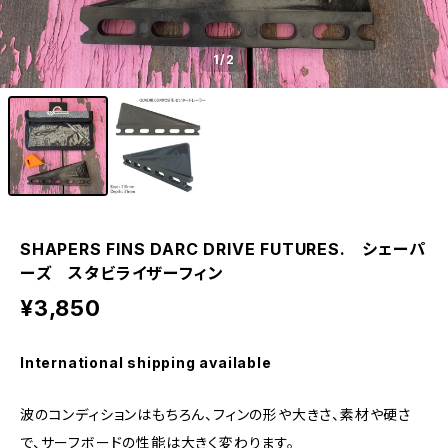
1
/2
SHAPERS FINS DARC DRIVE FUTURES. シェーパ
ーズ スタビライザーフィン
¥3,850
International shipping available
波のコンディションはもちろん、フィンの形や大きさ、素材や硬さ
で、サーフボードの性能は大きく変わります。